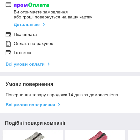
Ви отримаєте замовлення
або гроші повернуться на вашу картку
Детальніше
Післяплата
Оплата на рахунок
Готівкою
Всі умови оплати
Умови повернення
Повернення товару впродовж 14 днів за домовленістю
Всі умови повернення
Подібні товари компанії