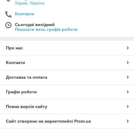
Харків, Україна
Контакти
Сьогодні вихідний
Показати весь графік роботи
Про нас
Контакти
Доставка та оплата
Графік роботи
Повна версія сайту
Сайт створено на маркетплейсі
Prom.ua