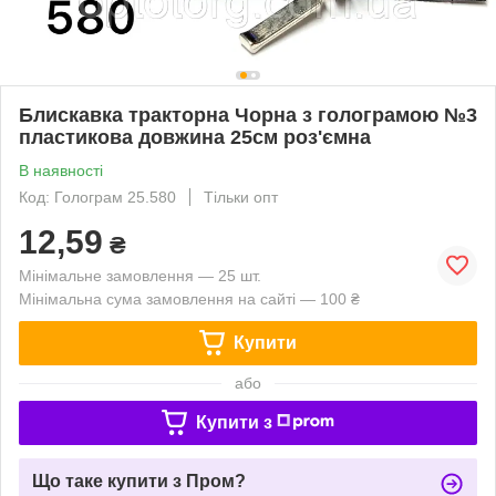
Блискавка тракторна Чорна з голограмою №3
пластикова довжина 25см роз'ємна
В наявності
Код: Голограм 25.580
Тільки опт
12,59
₴
Мінімальне замовлення — 25 шт.
Мінімальна сума замовлення на сайті — 100 ₴
Купити
або
Купити з
Що таке купити з Пром?