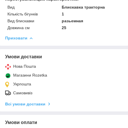
Вид
Блискавка тракторна
Кількість бігунків
1
Вид блискавки
разьемная
Довжина см
25
Приховати
Умови доставки
Нова Пошта
Магазини Rozetka
Укрпошта
Самовивіз
Всі умови доставки
Умови оплати