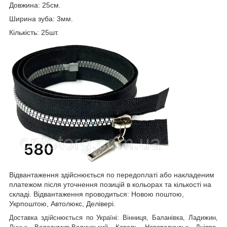
Довжина: 25см.
Ширина зуба: 3мм.
Кількість: 25шт.
Відвантаження здійснюється по передоплаті або накладеним
платежом після уточнення позицій в кольорах та кількості на
складі. Відвантаження проводиться: Новою поштою,
Укрпоштою, Автолюкс, Делівері.
Доставка здійснюється по Україні: Вінниця, Баланівка, Ладижин,