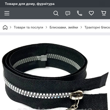
Товари для дому, фурнітура
Товари та послуги
Блискавки, змійки
Тракторні блис