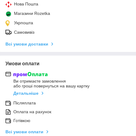
Нова Пошта
Магазини Rozetka
Укрпошта
Самовивіз
Всі умови доставки
Умови оплати
Ви отримаєте замовлення
або гроші повернуться на вашу картку
Детальніше
Післяплата
Оплата на рахунок
Готівкою
Всі умови оплати