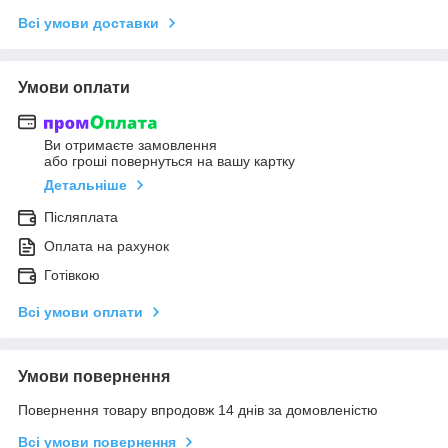
Всі умови доставки
Умови оплати
Ви отримаєте замовлення
або гроші повернуться на вашу картку
Детальніше
Післяплата
Оплата на рахунок
Готівкою
Всі умови оплати
Умови повернення
Повернення товару впродовж 14 днів за домовленістю
Всі умови повернення