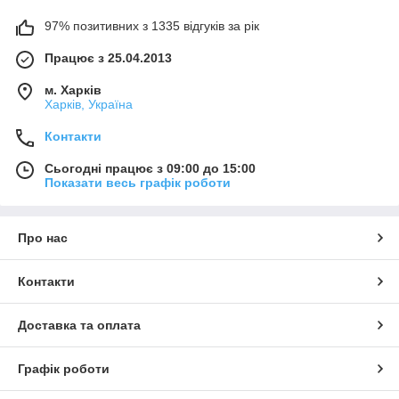
97% позитивних з 1335 відгуків за рік
Працює з 25.04.2013
м. Харків
Харків, Україна
Контакти
Сьогодні працює з 09:00 до 15:00
Показати весь графік роботи
Про нас
Контакти
Доставка та оплата
Графік роботи