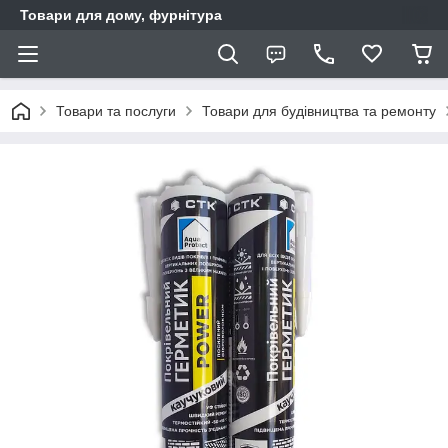
Товари для дому, фурнітура
Товари та послуги
Товари для будівництва та ремонту