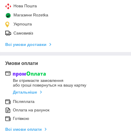
Нова Пошта
Магазини Rozetka
Укрпошта
Самовивіз
Всі умови доставки
Умови оплати
Ви отримаєте замовлення
або гроші повернуться на вашу картку
Детальніше
Післяплата
Оплата на рахунок
Готівкою
Всі умови оплати