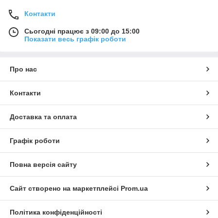
Контакти
Сьогодні працює з 09:00 до 15:00
Показати весь графік роботи
Про нас
Контакти
Доставка та оплата
Графік роботи
Повна версія сайту
Сайт створено на маркетплейсі
Prom.ua
Політика конфіденційності