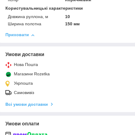
Користувальницькі характеристики
Довжина руллона, м
10
Ширина полотна
150 мм
Приховати
Умови доставки
Нова Пошта
Магазини Rozetka
Укрпошта
Самовивіз
Всі умови доставки
Умови оплати