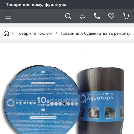
Товари для дому, фурнітура
Товари та послуги
Товари для будівництва та ремонту