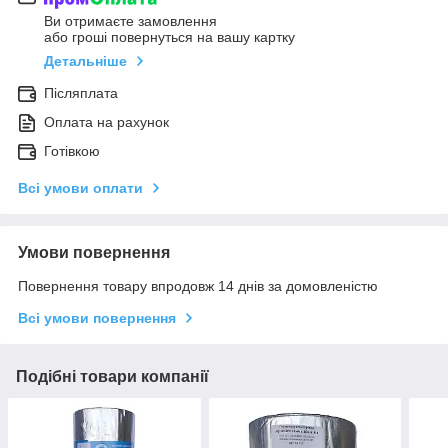
Ви отримаєте замовлення
або гроші повернуться на вашу картку
Детальніше
Післяплата
Оплата на рахунок
Готівкою
Всі умови оплати
Умови повернення
Повернення товару впродовж 14 днів за домовленістю
Всі умови повернення
Подібні товари компанії