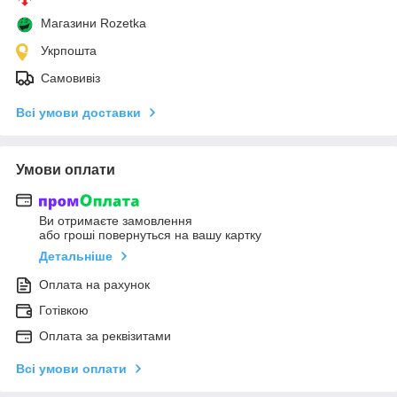
Магазини Rozetka
Укрпошта
Самовивіз
Всі умови доставки
Умови оплати
Ви отримаєте замовлення
або гроші повернуться на вашу картку
Детальніше
Оплата на рахунок
Готівкою
Оплата за реквізитами
Всі умови оплати