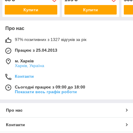
Купити
Купити
Про нас
97% позитивних з 1327 відгуків за рік
Працює з 25.04.2013
м. Харків
Харків, Україна
Контакти
Сьогодні працює з 09:00 до 18:00
Показати весь графік роботи
Про нас
Контакти