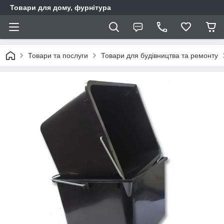
Товари для дому, фурнітура
Товари та послуги
Товари для будівництва та ремонту