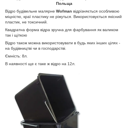
Польща
Відро будівельне малярне
Wofman
відрізняється особливою
міцністю, краї пластику не ріжуться. Використовується якісний
пластик, не токсичний.
Квадратна форма відра зручна для фарбування як валиком
так і щіткою
Відро також можна використовувати в будь яких інших цілях -
на будівництві чи в господарстві.
Ємність: 8л.
В наявності ще є таке ж відро на 12л.