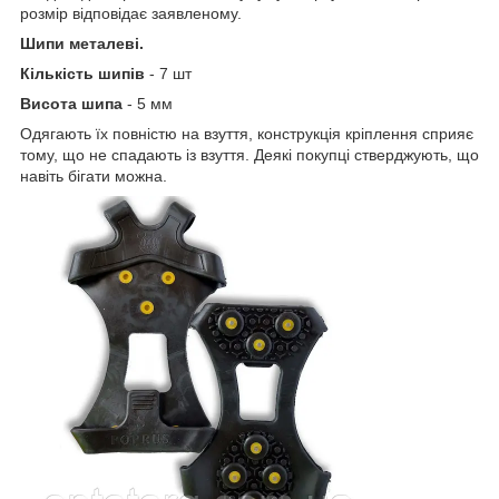
розмір відповідає заявленому.
Шипи металеві.
Кількість шипів
- 7 шт
Висота шипа
- 5 мм
Одягають їх повністю на взуття, конструкція кріплення сприяє
тому, що не спадають із взуття. Деякі покупці стверджують, що
навіть бігати можна.