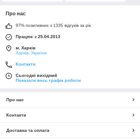
Про нас
97% позитивних з 1335 відгуків за рік
Працює з 25.04.2013
м. Харків
Харків, Україна
Контакти
Сьогодні вихідний
Показати весь графік роботи
Про нас
Контакти
Доставка та оплата