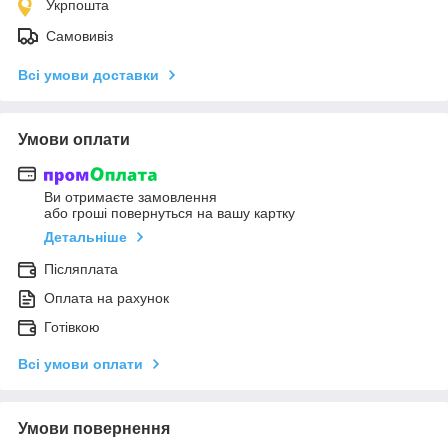
Укрпошта
Самовивіз
Всі умови доставки
Умови оплати
Ви отримаєте замовлення
або гроші повернуться на вашу картку
Детальніше
Післяплата
Оплата на рахунок
Готівкою
Всі умови оплати
Умови повернення