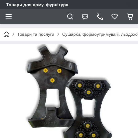
Товари для дому, фурнітура
Товари та послуги
Сушарки, формоутримувачі, льодохо