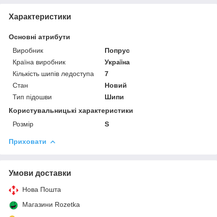
Характеристики
Основні атрибути
Виробник
Попрус
Країна виробник
Україна
Кількість шипів ледоступа
7
Стан
Новий
Тип підошви
Шипи
Користувальницькі характеристики
Розмір
S
Приховати
Умови доставки
Нова Пошта
Магазини Rozetka