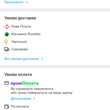
Приховати
Умови доставки
Нова Пошта
Магазини Rozetka
Укрпошта
Самовивіз
Всі умови доставки
Умови оплати
Ви отримаєте замовлення
або гроші повернуться на вашу картку
Детальніше
Післяплата