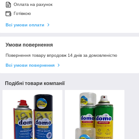
Оплата на рахунок
Готівкою
Всі умови оплати
Умови повернення
Повернення товару впродовж 14 днів за домовленістю
Всі умови повернення
Подібні товари компанії