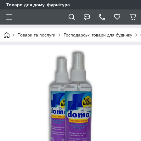
Товари для дому, фурнітура
Товари та послуги
Господарські товари для будинку