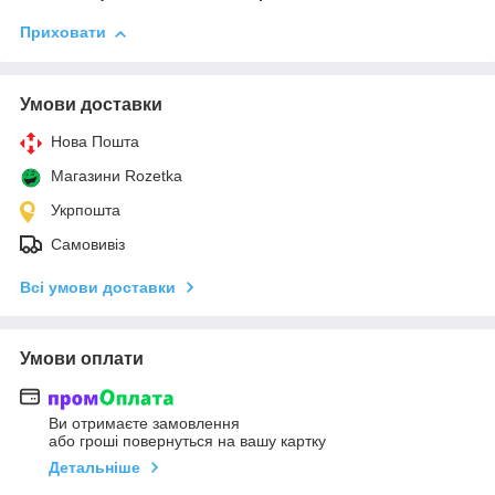
Приховати
Умови доставки
Нова Пошта
Магазини Rozetka
Укрпошта
Самовивіз
Всі умови доставки
Умови оплати
Ви отримаєте замовлення
або гроші повернуться на вашу картку
Детальніше