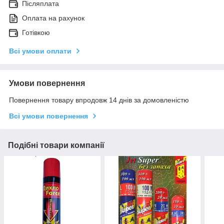
Післяплата
Оплата на рахунок
Готівкою
Всі умови оплати
Умови повернення
Повернення товару впродовж 14 днів за домовленістю
Всі умови повернення
Подібні товари компанії