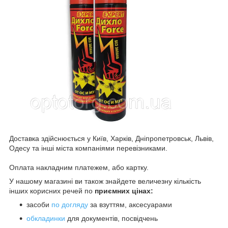
Доставка здійснюється у Київ, Харків, Дніпропетровськ, Львів,
Одесу та інші міста компаніями перевізниками.
Оплата накладним платежем, або картку.
У нашому магазині ви також знайдете величезну кількість
інших корисних речей по
приємних цінах:
засоби
по догляду
за взуттям, аксесуарами
обкладинки
для документів, посвідчень