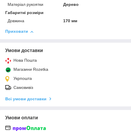
Матеріал рукоятки
Дерево
Габаритні розміри
Довжина
170 мм
Приховати
Умови доставки
Нова Пошта
Магазини Rozetka
Укрпошта
Самовивіз
Всі умови доставки
Умови оплати