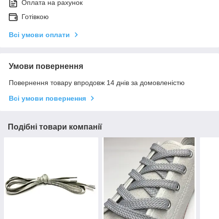
Оплата на рахунок
Готівкою
Всі умови оплати
Умови повернення
Повернення товару впродовж 14 днів за домовленістю
Всі умови повернення
Подібні товари компанії