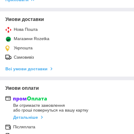
Умови доставки
Нова Пошта
Магазини Rozetka
Укрпошта
Самовивіз
Всі умови доставки
Умови оплати
Ви отримаєте замовлення
або гроші повернуться на вашу картку
Детальніше
Післяплата