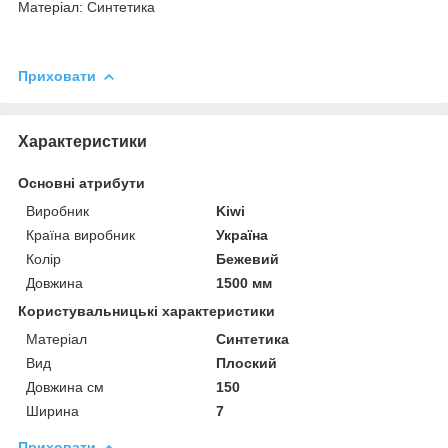
Матеріал: Синтетика
Приховати
Характеристики
Основні атрибути
Виробник
Kiwi
Країна виробник
Україна
Колір
Бежевий
Довжина
1500 мм
Користувальницькі характеристики
Матеріал
Синтетика
Вид
Плоский
Довжина см
150
Ширина
7
Приховати