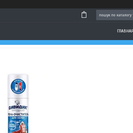
ГЛАВНА