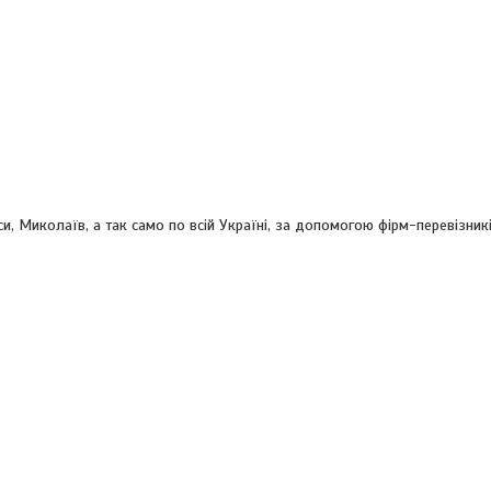
и, Миколаїв, а так само по всій Україні, за допомогою фірм-перевізникі