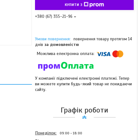
КУПИТИ З
+380 (67) 355-21-96
повернення товару протягом 14
днів
за домовленістю
У компанії підключені електронні платежі. Тепер
ви можете купити будь-який товар не покидаючи
сайту.
Графік роботи
Понеділок
09:00
18:00