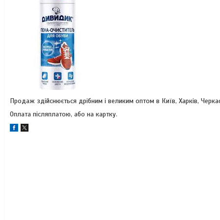
Продаж здійснюється дрібним і великим оптом в Київ, Харків, Черкас
Оплата післяплатою, або на картку.