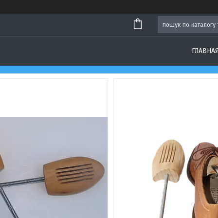
ГЛАВНА