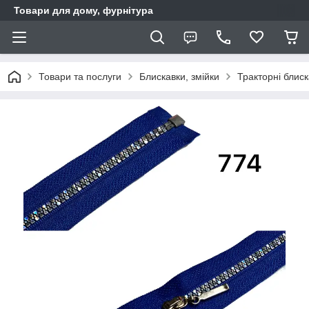
Товари для дому, фурнітура
Товари та послуги
Блискавки, змійки
Тракторні блис