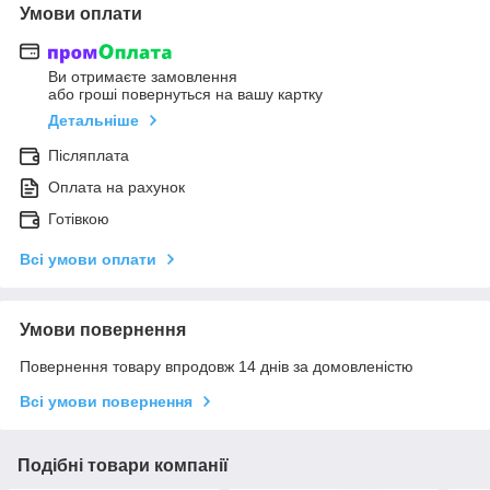
Умови оплати
Ви отримаєте замовлення
або гроші повернуться на вашу картку
Детальніше
Післяплата
Оплата на рахунок
Готівкою
Всі умови оплати
Умови повернення
Повернення товару впродовж 14 днів за домовленістю
Всі умови повернення
Подібні товари компанії