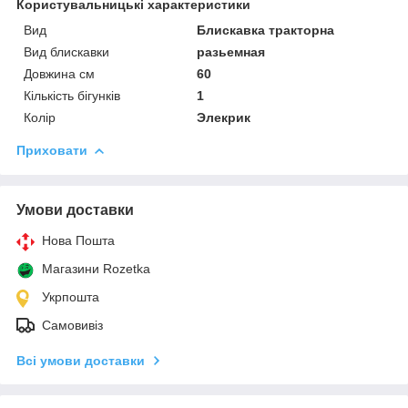
Користувальницькі характеристики
Вид
Блискавка тракторна
Вид блискавки
разьемная
Довжина см
60
Кількість бігунків
1
Колір
Элекрик
Приховати
Умови доставки
Нова Пошта
Магазини Rozetka
Укрпошта
Самовивіз
Всі умови доставки