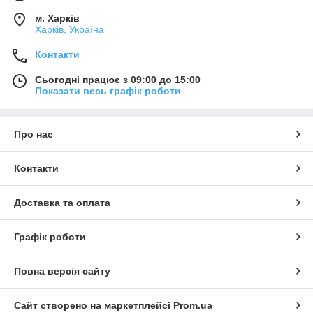
м. Харків
Харків, Україна
Контакти
Сьогодні працює з 09:00 до 15:00
Показати весь графік роботи
Про нас
Контакти
Доставка та оплата
Графік роботи
Повна версія сайту
Сайт створено на маркетплейсі
Prom.ua