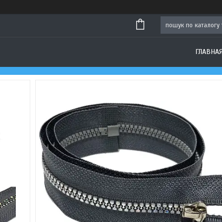
ГЛАВНА