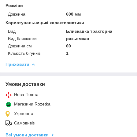
Розміри
Довжина
600 мм
Користувальницькі характеристики
Вид
Блискавка тракторна
Вид блискавки
разьемная
Довжина см
60
Кількість бігунків
1
Приховати
Умови доставки
Нова Пошта
Магазини Rozetka
Укрпошта
Самовивіз
Всі умови доставки