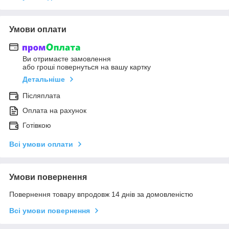
Умови оплати
Ви отримаєте замовлення
або гроші повернуться на вашу картку
Детальніше
Післяплата
Оплата на рахунок
Готівкою
Всі умови оплати
Умови повернення
Повернення товару впродовж 14 днів за домовленістю
Всі умови повернення