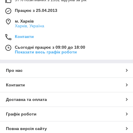
Працює з 25.04.2013
м. Харків
Харків, Україна
Контакти
Сьогодні працює з 09:00 до 18:00
Показати весь графік роботи
Про нас
Контакти
Доставка та оплата
Графік роботи
Повна версія сайту