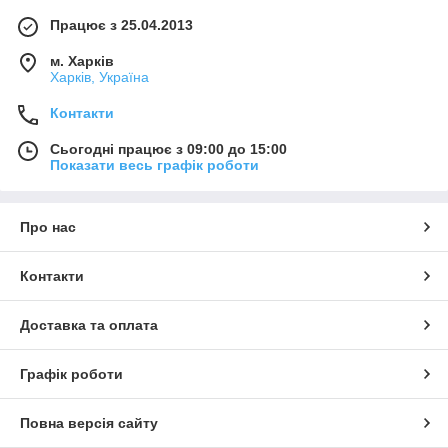
Працює з 25.04.2013
м. Харків
Харків, Україна
Контакти
Сьогодні працює з 09:00 до 15:00
Показати весь графік роботи
Про нас
Контакти
Доставка та оплата
Графік роботи
Повна версія сайту