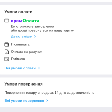
Умови оплати
Ви отримаєте замовлення
або гроші повернуться на вашу картку
Детальніше
Післяплата
Оплата на рахунок
Готівкою
Всі умови оплати
Умови повернення
Повернення товару впродовж 14 днів за домовленістю
Всі умови повернення