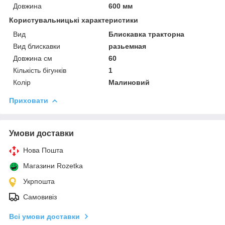
Довжина
600 мм
Користувальницькі характеристики
Вид
Блискавка тракторна
Вид блискавки
разьемная
Довжина см
60
Кількість бігунків
1
Колір
Малиновий
Приховати
Умови доставки
Нова Пошта
Магазини Rozetka
Укрпошта
Самовивіз
Всі умови доставки