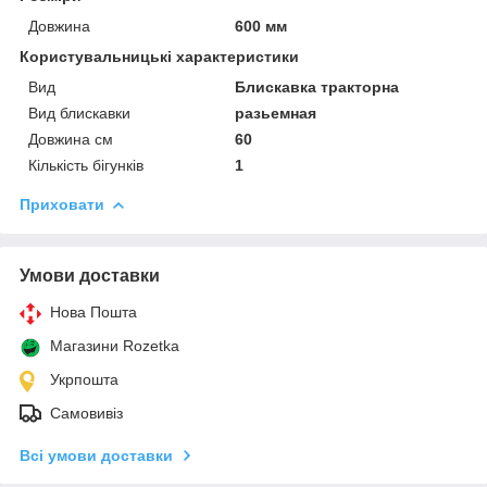
Довжина
600 мм
Користувальницькі характеристики
Вид
Блискавка тракторна
Вид блискавки
разьемная
Довжина см
60
Кількість бігунків
1
Приховати
Умови доставки
Нова Пошта
Магазини Rozetka
Укрпошта
Самовивіз
Всі умови доставки