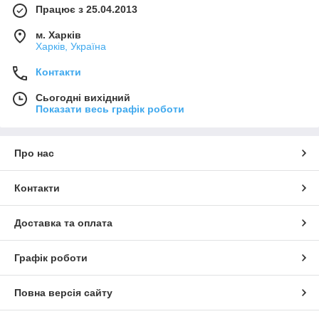
Працює з 25.04.2013
м. Харків
Харків, Україна
Контакти
Сьогодні вихідний
Показати весь графік роботи
Про нас
Контакти
Доставка та оплата
Графік роботи
Повна версія сайту