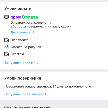
Умови оплати
Ви отримаєте замовлення
або гроші повернуться на вашу картку
Детальніше
Післяплата
Оплата на рахунок
Готівкою
Всі умови оплати
Умови повернення
Повернення товару впродовж 14 днів за домовленістю
Всі умови повернення