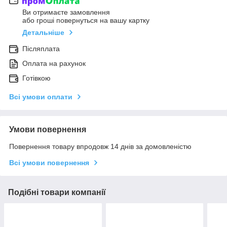
Ви отримаєте замовлення
або гроші повернуться на вашу картку
Детальніше
Післяплата
Оплата на рахунок
Готівкою
Всі умови оплати
Умови повернення
Повернення товару впродовж 14 днів за домовленістю
Всі умови повернення
Подібні товари компанії