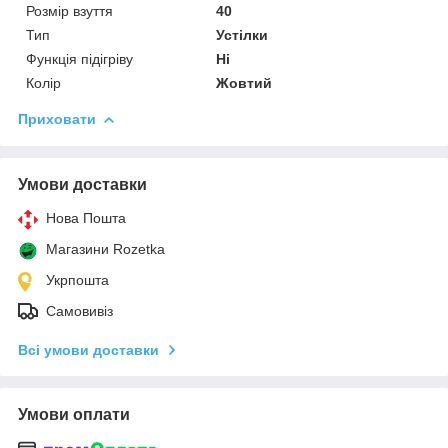
Розмір взуття
40
Тип
Устілки
Функція підігріву
Ні
Колір
Жовтий
Приховати
Умови доставки
Нова Пошта
Магазини Rozetka
Укрпошта
Самовивіз
Всі умови доставки
Умови оплати