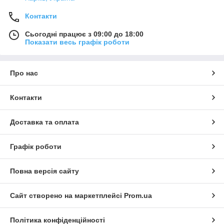
Контакти
Сьогодні працює з 09:00 до 18:00
Показати весь графік роботи
Про нас
Контакти
Доставка та оплата
Графік роботи
Повна версія сайту
Сайт створено на маркетплейсі
Prom.ua
Політика конфіденційності