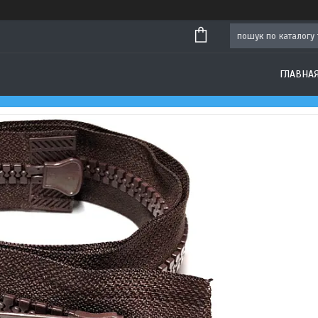
ГЛАВНА