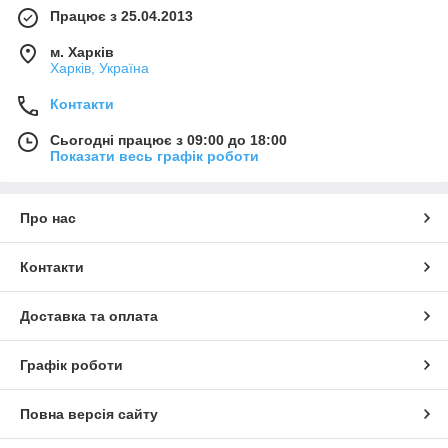
Працює з 25.04.2013
м. Харків
Харків, Україна
Контакти
Сьогодні працює з 09:00 до 18:00
Показати весь графік роботи
Про нас
Контакти
Доставка та оплата
Графік роботи
Повна версія сайту