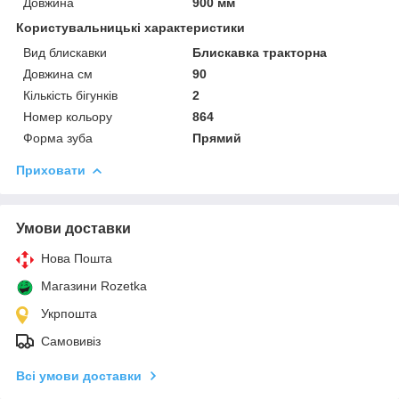
Довжина
900 мм
Користувальницькі характеристики
Вид блискавки
Блискавка тракторна
Довжина см
90
Кількість бігунків
2
Номер кольору
864
Форма зуба
Прямий
Приховати
Умови доставки
Нова Пошта
Магазини Rozetka
Укрпошта
Самовивіз
Всі умови доставки