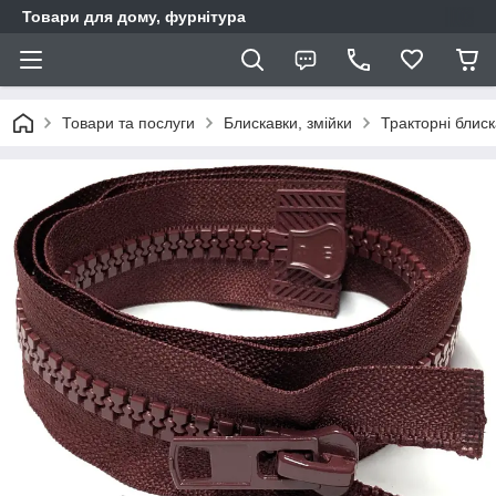
Товари для дому, фурнітура
Товари та послуги
Блискавки, змійки
Тракторні блис