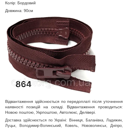
Колір: Бордовий
Довжина: 90см
Відвантаження здійснюється по передоплаті після уточнення
наявності позицій на складі. Відвантаження проводиться:
Новою поштою, Укрпоштою, Автолюкс, Делівері.
Доставка здійснюється по Україні: Вінниця, Баланівка, Ладижин,
Луцьк, Володимир-Волинський, Ковель, Нововолинськ, Дніпро,