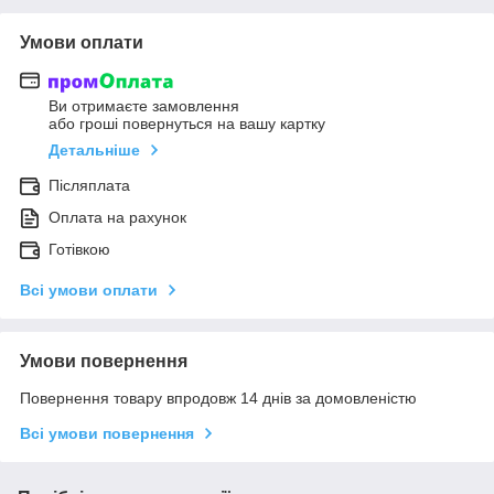
Умови оплати
Ви отримаєте замовлення
або гроші повернуться на вашу картку
Детальніше
Післяплата
Оплата на рахунок
Готівкою
Всі умови оплати
Умови повернення
Повернення товару впродовж 14 днів за домовленістю
Всі умови повернення