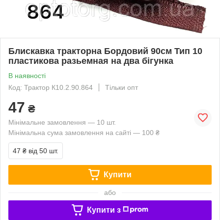
Блискавка тракторна Бордовий 90см Тип 10
пластикова разьемная на два бігунка
В наявності
Код: Трактор К10.2.90.864
Тільки опт
47
₴
Мінімальне замовлення — 10 шт.
Мінімальна сума замовлення на сайті — 100 ₴
47 ₴
від 50 шт.
Купити
або
Купити з