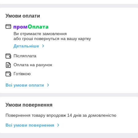
Умови оплати
Ви отримаєте замовлення
або гроші повернуться на вашу картку
Детальніше
Післяплата
Оплата на рахунок
Готівкою
Всі умови оплати
Умови повернення
Повернення товару впродовж 14 днів за домовленістю
Всі умови повернення