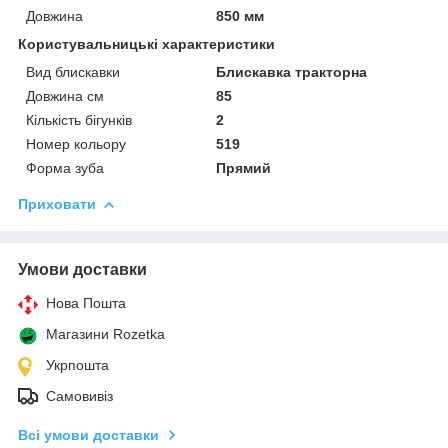
Довжина
850 мм
Користувальницькі характеристики
Вид блискавки
Блискавка тракторна
Довжина см
85
Кількість бігунків
2
Номер кольору
519
Форма зуба
Прямий
Приховати
Умови доставки
Нова Пошта
Магазини Rozetka
Укрпошта
Самовивіз
Всі умови доставки