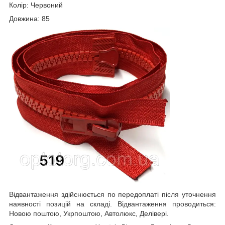
Колір: Червоний
Довжина: 85
Відвантаження здійснюється по передоплаті після уточнення
наявності позицій на складі. Відвантаження проводиться:
Новою поштою, Укрпоштою, Автолюкс, Делівері.