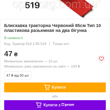
Блискавка тракторна Червоний 85см Тип 10
пластикова разьемная на два бігунка
В наявності
Код: Трактор К10.2.85.519
Тільки опт
47
₴
Мінімальне замовлення — 10 шт.
Мінімальна сума замовлення на сайті — 100 ₴
47 ₴
від 50 шт.
Купити
або
Купити з