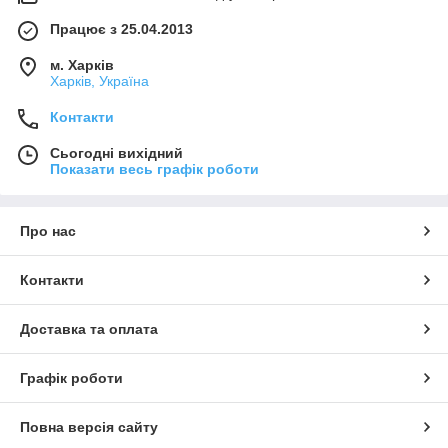
Працює з 25.04.2013
м. Харків
Харків, Україна
Контакти
Сьогодні вихідний
Показати весь графік роботи
Про нас
Контакти
Доставка та оплата
Графік роботи
Повна версія сайту