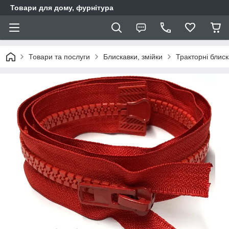
Товари для дому, фурнітура
Товари та послуги
Блискавки, змійки
Тракторні блис