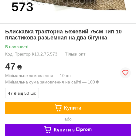
Блискавка тракторна Бежевий 75см Тип 10
пластикова разьемная на два бігунка
В наявності
Код: Трактор К10.2.75.573
Тільки опт
47
₴
Мінімальне замовлення — 10 шт.
Мінімальна сума замовлення на сайті — 100 ₴
47 ₴
від 50 шт.
Купити
або
Купити з