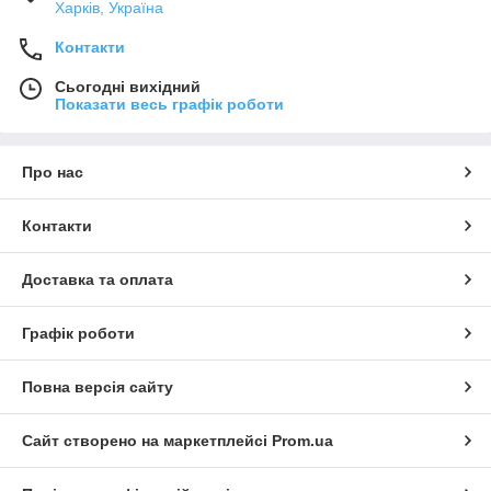
Харків, Україна
Контакти
Сьогодні вихідний
Показати весь графік роботи
Про нас
Контакти
Доставка та оплата
Графік роботи
Повна версія сайту
Сайт створено на маркетплейсі
Prom.ua