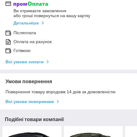
Ви отримаєте замовлення
або гроші повернуться на вашу картку
Детальніше
Післяплата
Оплата на рахунок
Готівкою
Всі умови оплати
Умови повернення
Повернення товару впродовж 14 днів за домовленістю
Всі умови повернення
Подібні товари компанії