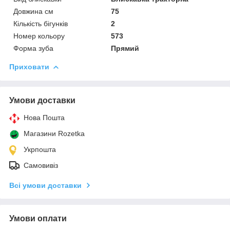
Довжина см
75
Кількість бігунків
2
Номер кольору
573
Форма зуба
Прямий
Приховати
Умови доставки
Нова Пошта
Магазини Rozetka
Укрпошта
Самовивіз
Всі умови доставки
Умови оплати