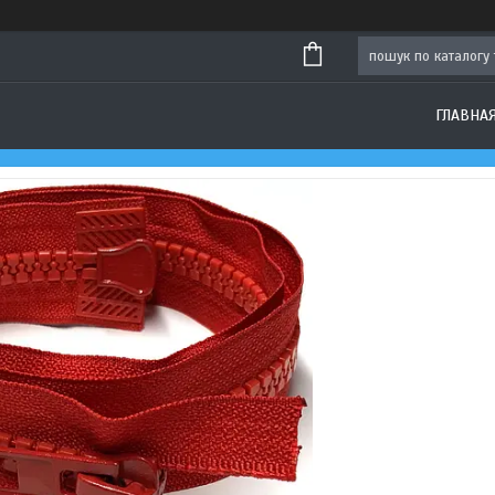
ГЛАВНА