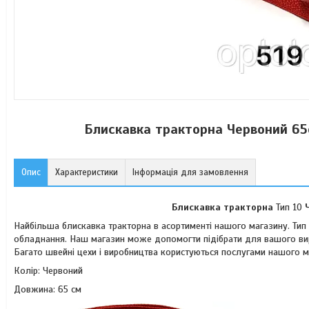
Блискавка тракторна Червоний 65с
Опис
Характеристики
Інформація для замовлення
Блискавка тракторна
Тип 10
Найбільша блискавка тракторна в асортименті нашого магазину. Тип 
обладнання. Наш магазин може допомогти підібрати для вашого в
Багато швейні цехи і виробництва користуються послугами нашого 
Колір: Червоний
Довжина: 65 см