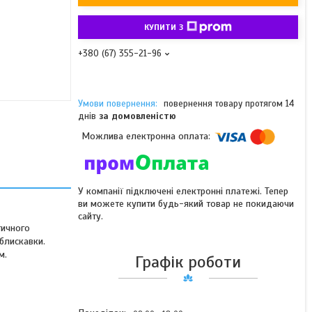
КУПИТИ З
+380 (67) 355-21-96
повернення товару протягом 14
днів
за домовленістю
У компанії підключені електронні платежі. Тепер
ви можете купити будь-який товар не покидаючи
сайту.
тичного
блискавки.
м.
Графік роботи