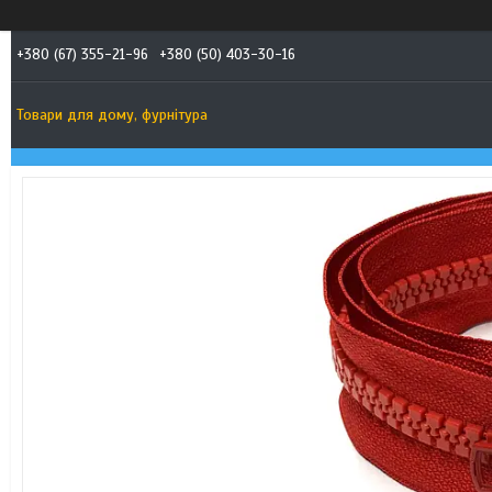
+380 (67) 355-21-96
+380 (50) 403-30-16
Товари для дому, фурнітура