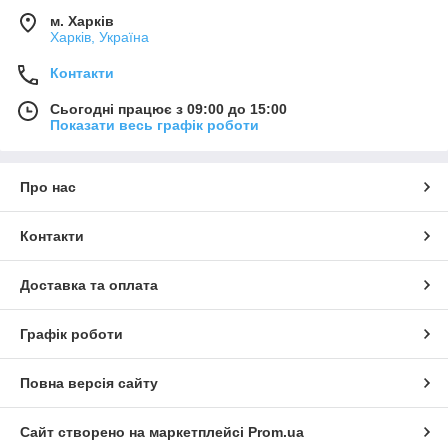
м. Харків
Харків, Україна
Контакти
Сьогодні працює з 09:00 до 15:00
Показати весь графік роботи
Про нас
Контакти
Доставка та оплата
Графік роботи
Повна версія сайту
Сайт створено на маркетплейсі
Prom.ua