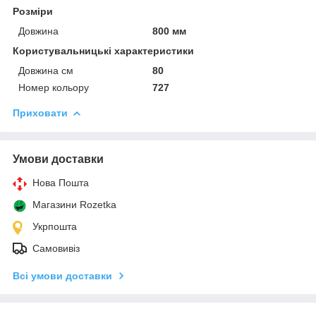
Розміри
Довжина
800 мм
Користувальницькі характеристики
Довжина см
80
Номер кольору
727
Приховати
Умови доставки
Нова Пошта
Магазини Rozetka
Укрпошта
Самовивіз
Всі умови доставки