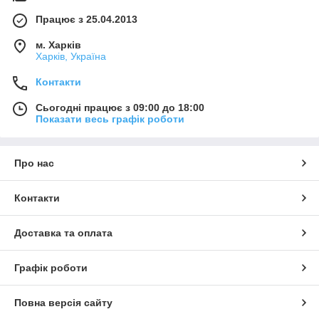
Працює з 25.04.2013
м. Харків
Харків, Україна
Контакти
Сьогодні працює з 09:00 до 18:00
Показати весь графік роботи
Про нас
Контакти
Доставка та оплата
Графік роботи
Повна версія сайту