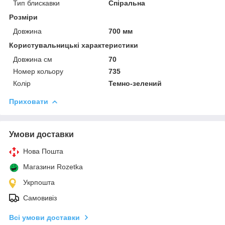
Тип блискавки
Спіральна
Розміри
Довжина
700 мм
Користувальницькі характеристики
Довжина см
70
Номер кольору
735
Колір
Темно-зелений
Приховати
Умови доставки
Нова Пошта
Магазини Rozetka
Укрпошта
Самовивіз
Всі умови доставки