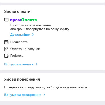
Умови оплати
Ви отримаєте замовлення
або гроші повернуться на вашу картку
Детальніше
Післяплата
Оплата на рахунок
Готівкою
Всі умови оплати
Умови повернення
Повернення товару впродовж 14 днів за домовленістю
Всі умови повернення