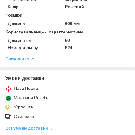
Колір
Рожевий
Розміри
Довжина
600 мм
Користувальницькі характеристики
Довжина см
60
Номер кольору
524
Приховати
Умови доставки
Нова Пошта
Магазини Rozetka
Укрпошта
Самовивіз
Всі умови доставки