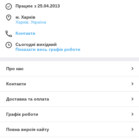
Працює з 25.04.2013
м. Харків
Харків, Україна
Контакти
Сьогодні вихідний
Показати весь графік роботи
Про нас
Контакти
Доставка та оплата
Графік роботи
Повна версія сайту