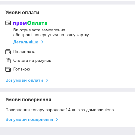
Умови оплати
Ви отримаєте замовлення
або гроші повернуться на вашу картку
Детальніше
Післяплата
Оплата на рахунок
Готівкою
Всі умови оплати
Умови повернення
Повернення товару впродовж 14 днів за домовленістю
Всі умови повернення