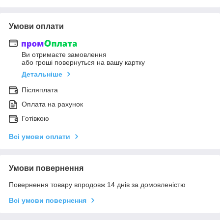
Умови оплати
Ви отримаєте замовлення
або гроші повернуться на вашу картку
Детальніше
Післяплата
Оплата на рахунок
Готівкою
Всі умови оплати
Умови повернення
Повернення товару впродовж 14 днів за домовленістю
Всі умови повернення