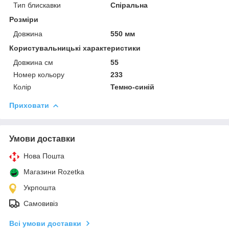
Тип блискавки
Спіральна
Розміри
Довжина
550 мм
Користувальницькі характеристики
Довжина см
55
Номер кольору
233
Колір
Темно-синій
Приховати
Умови доставки
Нова Пошта
Магазини Rozetka
Укрпошта
Самовивіз
Всі умови доставки