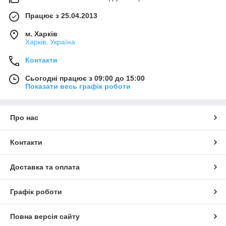
Працює з 25.04.2013
м. Харків
Харків, Україна
Контакти
Сьогодні працює з 09:00 до 15:00
Показати весь графік роботи
Про нас
Контакти
Доставка та оплата
Графік роботи
Повна версія сайту