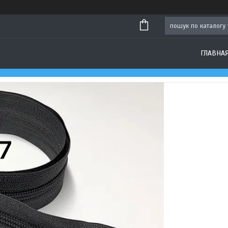
ГЛАВНА