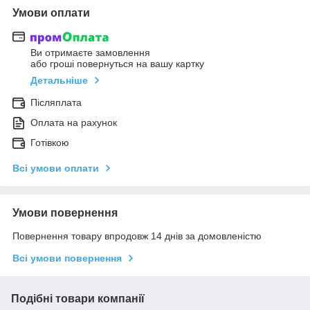
Умови оплати
Ви отримаєте замовлення
або гроші повернуться на вашу картку
Детальніше
Післяплата
Оплата на рахунок
Готівкою
Всі умови оплати
Умови повернення
Повернення товару впродовж 14 днів за домовленістю
Всі умови повернення
Подібні товари компанії