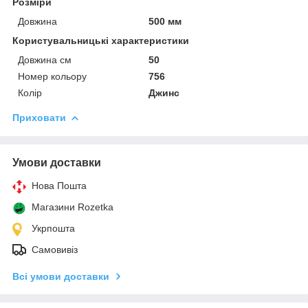
Розміри
Довжина
500 мм
Користувальницькі характеристики
Довжина см
50
Номер кольору
756
Колір
Джинс
Приховати
Умови доставки
Нова Пошта
Магазини Rozetka
Укрпошта
Самовивіз
Всі умови доставки