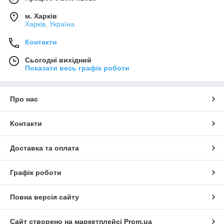
м. Харків
Харків, Україна
Контакти
Сьогодні вихідний
Показати весь графік роботи
Про нас
Контакти
Доставка та оплата
Графік роботи
Повна версія сайту
Сайт створено на маркетплейсі
Prom.ua