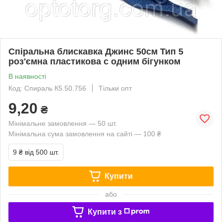
Спіральна блискавка Джинс 50см Тип 5
роз'ємна пластикова с одним бігунком
В наявності
Код: Спираль К5.50.756
Тільки опт
9,20
₴
Мінімальне замовлення — 50 шт.
Мінімальна сума замовлення на сайті — 100 ₴
9 ₴
від 500 шт.
Купити
або
Купити з