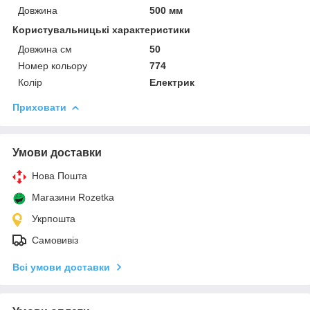
Довжина
500 мм
Користувальницькі характеристики
Довжина см
50
Номер кольору
774
Колір
Електрик
Приховати
Умови доставки
Нова Пошта
Магазини Rozetka
Укрпошта
Самовивіз
Всі умови доставки