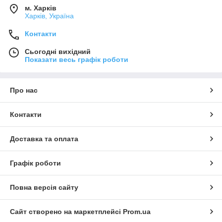
м. Харків
Харків, Україна
Контакти
Сьогодні вихідний
Показати весь графік роботи
Про нас
Контакти
Доставка та оплата
Графік роботи
Повна версія сайту
Сайт створено на маркетплейсі
Prom.ua