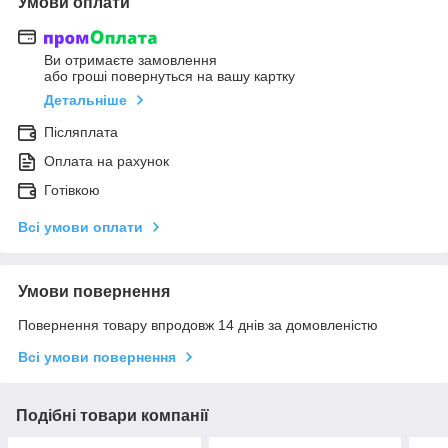
Умови оплати
Ви отримаєте замовлення
або гроші повернуться на вашу картку
Детальніше
Післяплата
Оплата на рахунок
Готівкою
Всі умови оплати
Умови повернення
Повернення товару впродовж 14 днів за домовленістю
Всі умови повернення
Подібні товари компанії