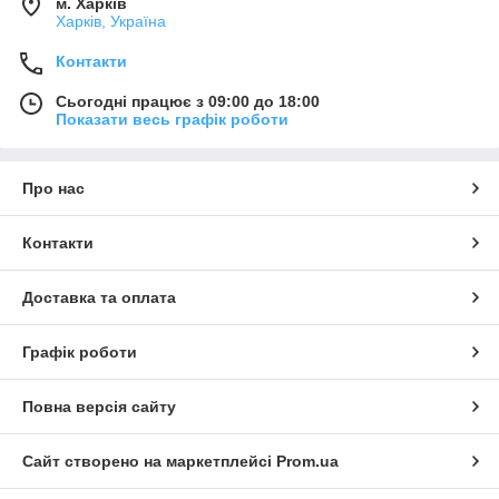
м. Харків
Харків, Україна
Контакти
Сьогодні працює з 09:00 до 18:00
Показати весь графік роботи
Про нас
Контакти
Доставка та оплата
Графік роботи
Повна версія сайту
Сайт створено на маркетплейсі
Prom.ua