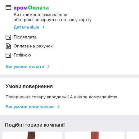
Ви отримаєте замовлення
або гроші повернуться на вашу картку
Детальніше
Післяплата
Оплата на рахунок
Готівкою
Всі умови оплати
Умови повернення
Повернення товару впродовж 14 днів за домовленістю
Всі умови повернення
Подібні товари компанії