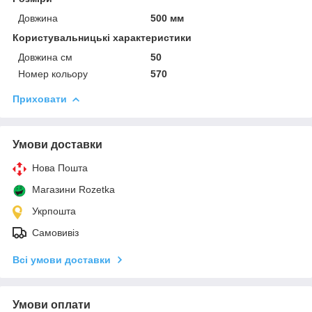
Довжина
500 мм
Користувальницькі характеристики
Довжина см
50
Номер кольору
570
Приховати
Умови доставки
Нова Пошта
Магазини Rozetka
Укрпошта
Самовивіз
Всі умови доставки
Умови оплати