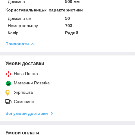
Довжина
500 мм
Користувальницькі характеристики
Довжина см
50
Номер кольору
703
Колір
Рудий
Приховати
Умови доставки
Нова Пошта
Магазини Rozetka
Укрпошта
Самовивіз
Всі умови доставки
Умови оплати