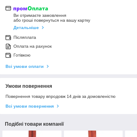
Ви отримаєте замовлення
або гроші повернуться на вашу картку
Детальніше
Післяплата
Оплата на рахунок
Готівкою
Всі умови оплати
Умови повернення
Повернення товару впродовж 14 днів за домовленістю
Всі умови повернення
Подібні товари компанії