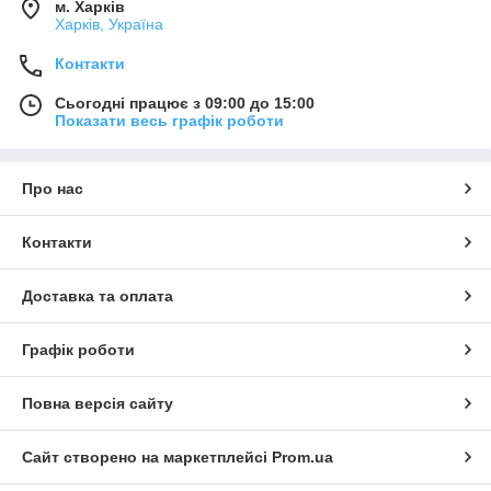
м. Харків
Харків, Україна
Контакти
Сьогодні працює з 09:00 до 15:00
Показати весь графік роботи
Про нас
Контакти
Доставка та оплата
Графік роботи
Повна версія сайту
Сайт створено на маркетплейсі
Prom.ua