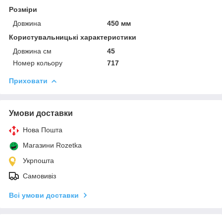
Розміри
Довжина
450 мм
Користувальницькі характеристики
Довжина см
45
Номер кольору
717
Приховати
Умови доставки
Нова Пошта
Магазини Rozetka
Укрпошта
Самовивіз
Всі умови доставки