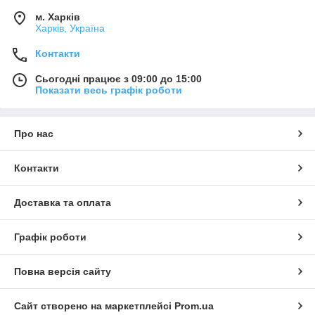
м. Харків
Харків, Україна
Контакти
Сьогодні працює з 09:00 до 15:00
Показати весь графік роботи
Про нас
Контакти
Доставка та оплата
Графік роботи
Повна версія сайту
Сайт створено на маркетплейсі
Prom.ua