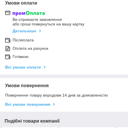
Умови оплати
Ви отримаєте замовлення
або гроші повернуться на вашу картку
Детальніше
Післяплата
Оплата на рахунок
Готівкою
Всі умови оплати
Умови повернення
Повернення товару впродовж 14 днів за домовленістю
Всі умови повернення
Подібні товари компанії