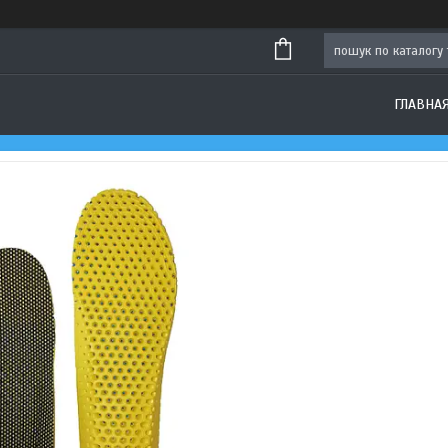
ГЛАВНА