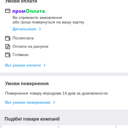
Умови оплати
Ви отримаєте замовлення
або гроші повернуться на вашу картку
Детальніше
Післяплата
Оплата на рахунок
Готівкою
Всі умови оплати
Умови повернення
Повернення товару впродовж 14 днів за домовленістю
Всі умови повернення
Подібні товари компанії