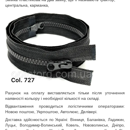
центральна, карманка,
Рахунок на оплату виставляється тільки після уточнення
наявності кольору і необхідної кількості на складі.
Відвантаження проводиться логістичними операторами:
Новою поштою, Укрпоштою, Автолюкс, Делівері.
Доставка здійснюється по Україні: Вінниця, Баланівка, Ладижин,
Луцьк, Володимир-Волинський, Ковель, Нововолинськ, Дніпро,