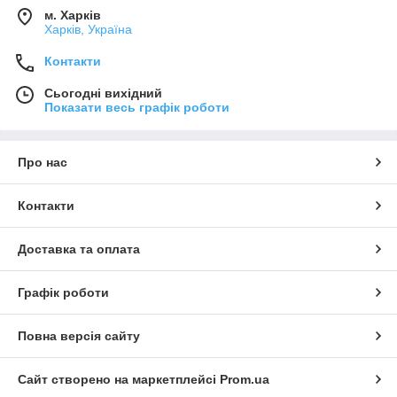
м. Харків
Харків, Україна
Контакти
Сьогодні вихідний
Показати весь графік роботи
Про нас
Контакти
Доставка та оплата
Графік роботи
Повна версія сайту
Сайт створено на маркетплейсі
Prom.ua