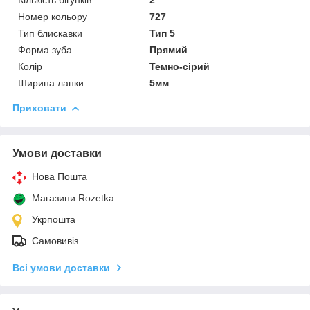
Номер кольору
727
Тип блискавки
Тип 5
Форма зуба
Прямий
Колір
Темно-сірий
Ширина ланки
5мм
Приховати
Умови доставки
Нова Пошта
Магазини Rozetka
Укрпошта
Самовивіз
Всі умови доставки