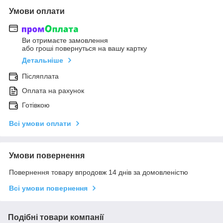
Умови оплати
Ви отримаєте замовлення
або гроші повернуться на вашу картку
Детальніше
Післяплата
Оплата на рахунок
Готівкою
Всі умови оплати
Умови повернення
Повернення товару впродовж 14 днів за домовленістю
Всі умови повернення
Подібні товари компанії