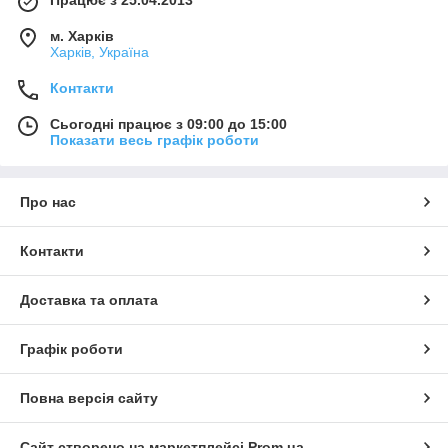
Працює з 25.04.2013
м. Харків
Харків, Україна
Контакти
Сьогодні працює з 09:00 до 15:00
Показати весь графік роботи
Про нас
Контакти
Доставка та оплата
Графік роботи
Повна версія сайту
Сайт створено на маркетплейсі
Prom.ua