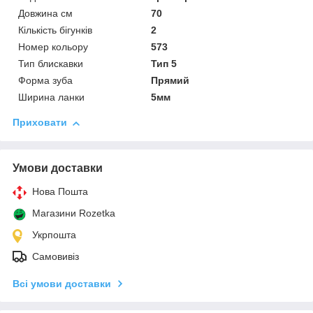
Довжина см
70
Кількість бігунків
2
Номер кольору
573
Тип блискавки
Тип 5
Форма зуба
Прямий
Ширина ланки
5мм
Приховати
Умови доставки
Нова Пошта
Магазини Rozetka
Укрпошта
Самовивіз
Всі умови доставки