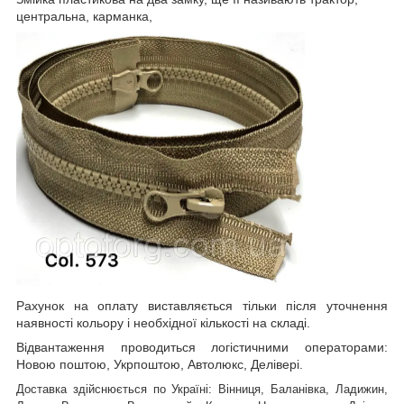
центральна, карманка,
Рахунок на оплату виставляється тільки після уточнення
наявності кольору і необхідної кількості на складі.
Відвантаження проводиться логістичними операторами:
Новою поштою, Укрпоштою, Автолюкс, Делівері.
Доставка здійснюється по Україні: Вінниця, Баланівка, Ладижин,