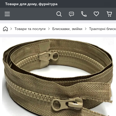
Товари для дому, фурнітура
Товари та послуги
Блискавки, змійки
Тракторні блис