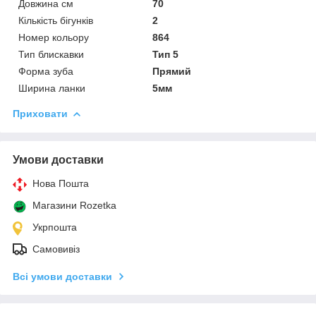
Довжина см
70
Кількість бігунків
2
Номер кольору
864
Тип блискавки
Тип 5
Форма зуба
Прямий
Ширина ланки
5мм
Приховати
Умови доставки
Нова Пошта
Магазини Rozetka
Укрпошта
Самовивіз
Всі умови доставки