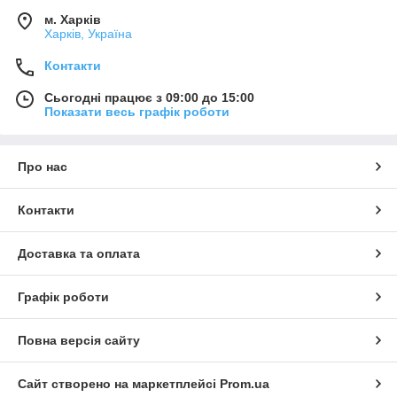
м. Харків
Харків, Україна
Контакти
Сьогодні працює з 09:00 до 15:00
Показати весь графік роботи
Про нас
Контакти
Доставка та оплата
Графік роботи
Повна версія сайту
Сайт створено на маркетплейсі
Prom.ua