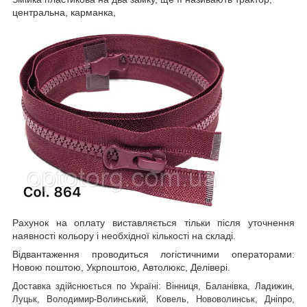
центральна, карманка,
Рахунок на оплату виставляється тільки після уточнення
наявності кольору і необхідної кількості на складі.
Відвантаження проводиться логістичними операторами:
Новою поштою, Укрпоштою, Автолюкс, Делівері.
Доставка здійснюється по Україні: Вінниця, Баланівка, Ладижин,
Луцьк, Володимир-Волинський, Ковель, Нововолинськ, Дніпро,