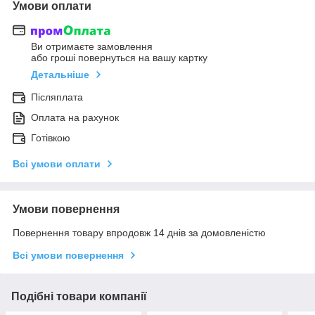
Умови оплати
Ви отримаєте замовлення
або гроші повернуться на вашу картку
Детальніше
Післяплата
Оплата на рахунок
Готівкою
Всі умови оплати
Умови повернення
Повернення товару впродовж 14 днів за домовленістю
Всі умови повернення
Подібні товари компанії