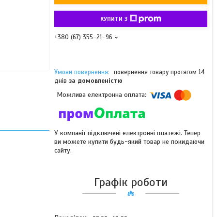
КУПИТИ З
+380 (67) 355-21-96
повернення товару протягом 14
днів
за домовленістю
У компанії підключені електронні платежі. Тепер
ви можете купити будь-який товар не покидаючи
сайту.
.
Графік роботи