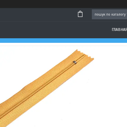
ГЛАВНА