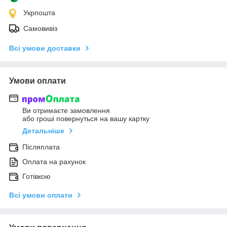
Укрпошта
Самовивіз
Всі умови доставки
Умови оплати
Ви отримаєте замовлення
або гроші повернуться на вашу картку
Детальніше
Післяплата
Оплата на рахунок
Готівкою
Всі умови оплати