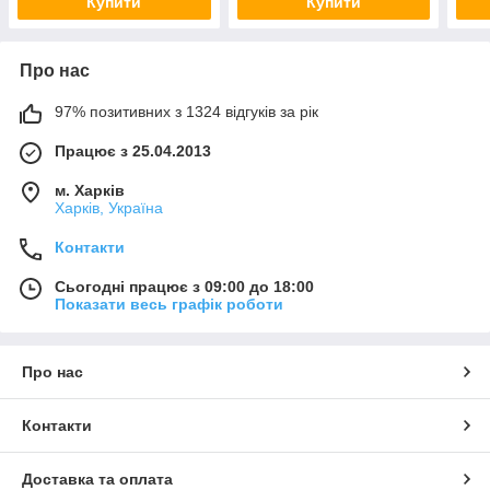
Купити
Купити
Про нас
97% позитивних з 1324 відгуків за рік
Працює з 25.04.2013
м. Харків
Харків, Україна
Контакти
Сьогодні працює з 09:00 до 18:00
Показати весь графік роботи
Про нас
Контакти
Доставка та оплата