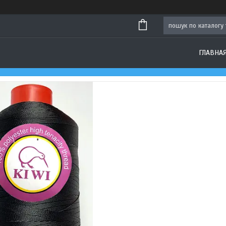
ГЛАВНА