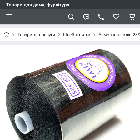
Товари для дому, фурнітура
Товари та послуги
Швейні нитки
Армована нитка 28/