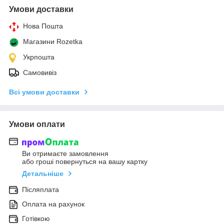
Умови доставки
Нова Пошта
Магазини Rozetka
Укрпошта
Самовивіз
Всі умови доставки
Умови оплати
Ви отримаєте замовлення
або гроші повернуться на вашу картку
Детальніше
Післяплата
Оплата на рахунок
Готівкою