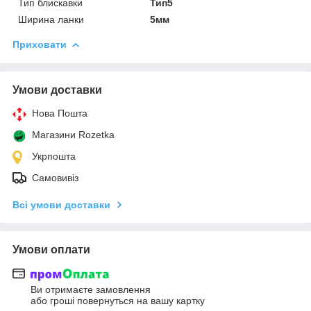
Тип блискавки
Тип5
Ширина ланки
5мм
Приховати
Умови доставки
Нова Пошта
Магазини Rozetka
Укрпошта
Самовивіз
Всі умови доставки
Умови оплати
Ви отримаєте замовлення
або гроші повернуться на вашу картку