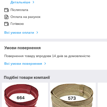
Детальніше
Післяплата
Оплата на рахунок
Готівкою
Всі умови оплати
Умови повернення
Повернення товару впродовж 14 днів за домовленістю
Всі умови повернення
Подібні товари компанії