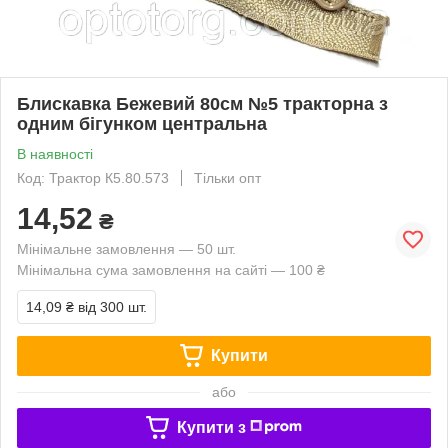
Блискавка Бежевий 80см №5 тракторна з
одним бігунком центральна
В наявності
Код: Трактор К5.80.573
Тільки опт
14,52
₴
Мінімальне замовлення — 50 шт.
Мінімальна сума замовлення на сайті — 100 ₴
14,09 ₴
від 300 шт.
Купити
або
Купити з