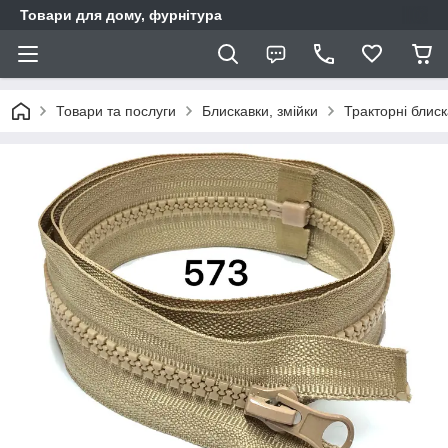
Товари для дому, фурнітура
Товари та послуги
Блискавки, змійки
Тракторні блис