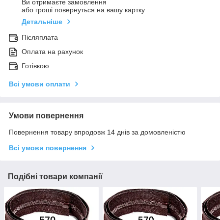
Ви отримаєте замовлення
або гроші повернуться на вашу картку
Детальніше
Післяплата
Оплата на рахунок
Готівкою
Всі умови оплати
Умови повернення
Повернення товару впродовж 14 днів за домовленістю
Всі умови повернення
Подібні товари компанії