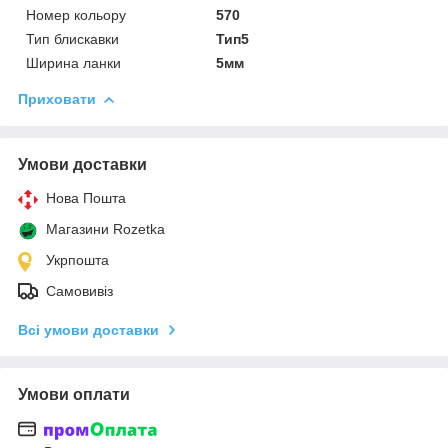
Номер кольору
570
Тип блискавки
Тип5
Ширина ланки
5мм
Приховати
Умови доставки
Нова Пошта
Магазини Rozetka
Укрпошта
Самовивіз
Всі умови доставки
Умови оплати