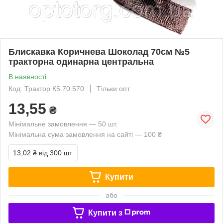
Блискавка Коричнева Шоколад 70см №5
тракторна одинарна центральна
В наявності
Код: Трактор К5.70.570
Тільки опт
13,55
₴
Мінімальне замовлення — 50 шт.
Мінімальна сума замовлення на сайті — 100 ₴
13,02 ₴
від 300 шт.
Купити
або
Купити з