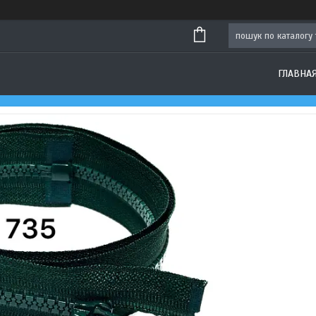
ГЛАВНА