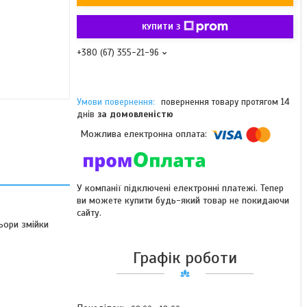
КУПИТИ З
+380 (67) 355-21-96
повернення товару протягом 14
днів
за домовленістю
У компанії підключені електронні платежі. Тепер
ви можете купити будь-який товар не покидаючи
сайту.
ьори змійки
Графік роботи