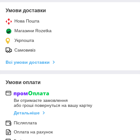
Умови доставки
Нова Пошта
Магазини Rozetka
Укрпошта
Самовивіз
Всі умови доставки
Умови оплати
Ви отримаєте замовлення
або гроші повернуться на вашу картку
Детальніше
Післяплата
Оплата на рахунок