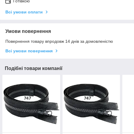
Готівкою
Всі умови оплати
Умови повернення
Повернення товару впродовж 14 днів за домовленістю
Всі умови повернення
Подібні товари компанії