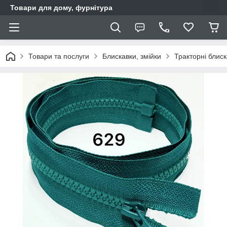
Товари для дому, фурнітура
Товари та послуги
Блискавки, змійки
Тракторні блис