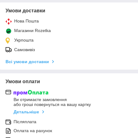
Умови доставки
Нова Пошта
Магазини Rozetka
Укрпошта
Самовивіз
Всі умови доставки
Умови оплати
Ви отримаєте замовлення
або гроші повернуться на вашу картку
Детальніше
Післяплата
Оплата на рахунок