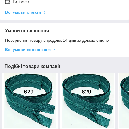
Готівкою
Всі умови оплати
Умови повернення
Повернення товару впродовж 14 днів за домовленістю
Всі умови повернення
Подібні товари компанії