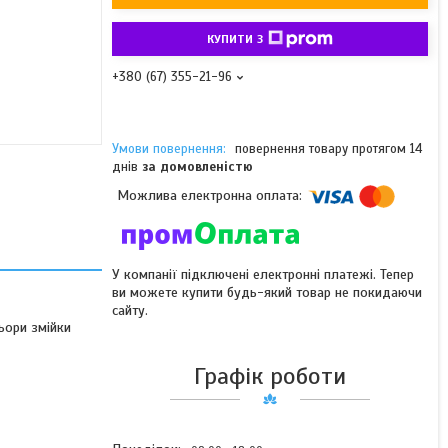
КУПИТИ З
+380 (67) 355-21-96
повернення товару протягом 14
днів
за домовленістю
У компанії підключені електронні платежі. Тепер
ви можете купити будь-який товар не покидаючи
сайту.
ьори змійки
Графік роботи