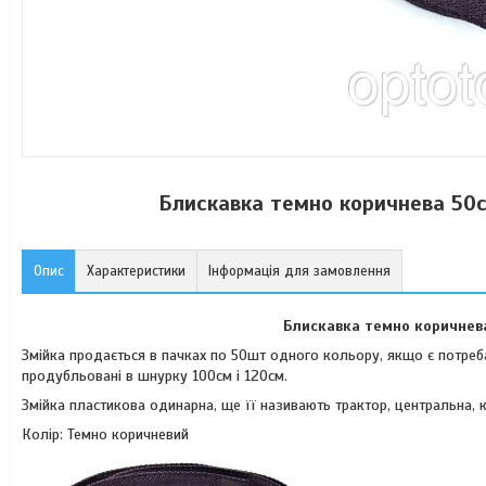
Блискавка темно коричнева 50с
Опис
Характеристики
Інформація для замовлення
Блискавка темно коричне
Змійка продається в пачках по 50шт одного кольору, якщо є потреб
продубльовані в шнурку 100см і 120см.
Змійка пластикова одинарна, ще її називають трактор, центральна, 
Колір: Темно коричневий