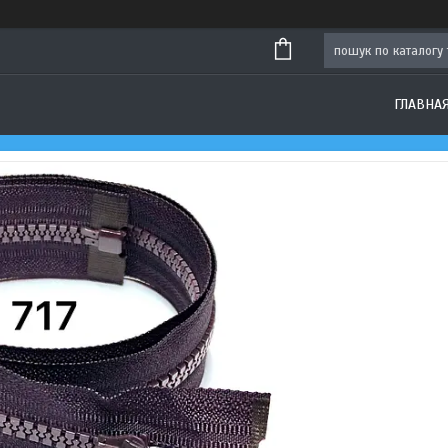
ГЛАВНА