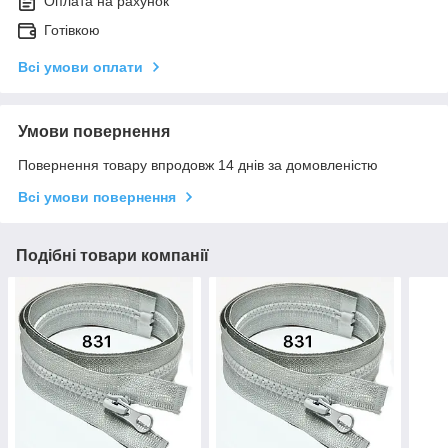
Оплата на рахунок
Готівкою
Всі умови оплати
Умови повернення
Повернення товару впродовж 14 днів за домовленістю
Всі умови повернення
Подібні товари компанії