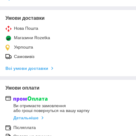
Умови доставки
Нова Пошта
Магазини Rozetka
Укрпошта
Самовивіз
Всі умови доставки
Умови оплати
Ви отримаєте замовлення
або гроші повернуться на вашу картку
Детальніше
Післяплата