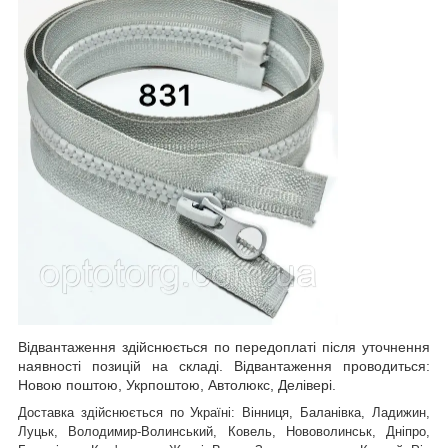
Відвантаження здійснюється по передоплаті після уточнення
наявності позицій на складі. Відвантаження проводиться:
Новою поштою, Укрпоштою, Автолюкс, Делівері.
Доставка здійснюється по Україні: Вінниця, Баланівка, Ладижин,
Луцьк, Володимир-Волинський, Ковель, Нововолинськ, Дніпро,