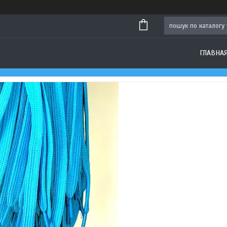
ГЛАВНА