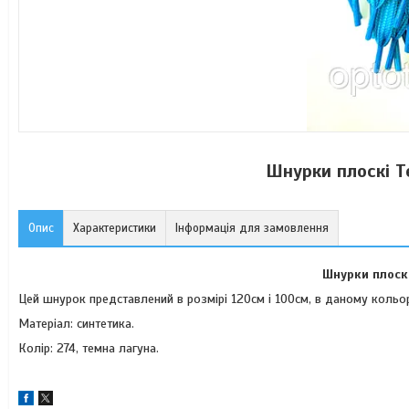
Шнурки плоскі Т
Опис
Характеристики
Інформація для замовлення
Шнурки плоск
Цей шнурок представлений в розмірі 120см і 100см, в даному кольор
Матеріал: синтетика.
Колір: 274, темна лагуна.