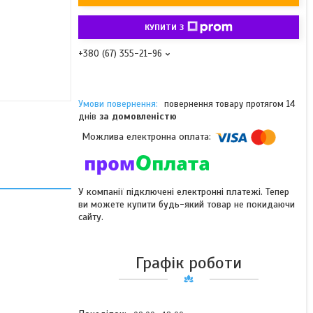
КУПИТИ З
+380 (67) 355-21-96
повернення товару протягом 14
днів
за домовленістю
У компанії підключені електронні платежі. Тепер
ви можете купити будь-який товар не покидаючи
сайту.
Графік роботи